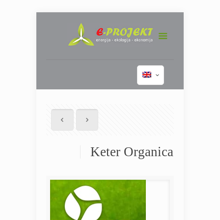
Keter Organica